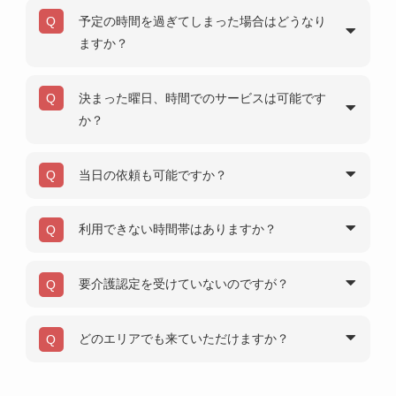
予定の時間を過ぎてしまった場合はどうなり
ますか？
決まった曜日、時間でのサービスは可能です
か？
当日の依頼も可能ですか？
利用できない時間帯はありますか？
要介護認定を受けていないのですが？
どのエリアでも来ていただけますか？