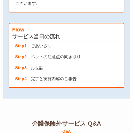
ございます。
Flow
サービス当日の流れ
Step1
ごあいさつ
Step2
ペットの注意点の聞き取り
Step3
お世話
Step4
完了と実施内容のご報告
介護保険外サービス Q&A
Q&A