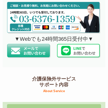
▼Webでも24時間365日受付中▼
介護保険外サービス
サポート内容
About Service