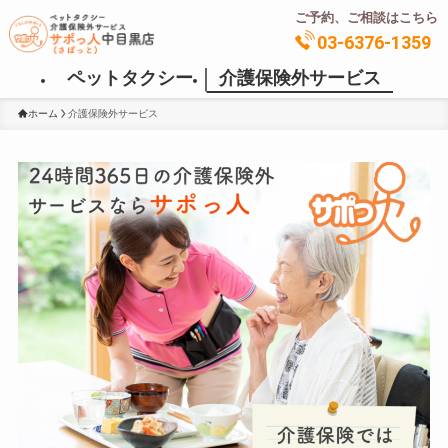
ご予約、ご相談はこちら
03-6376-1359
ペットタクシー
介護保険外サービス
ホーム
介護保険外サービス