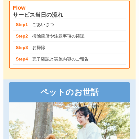
Flow
サービス当日の流れ
Step1
ごあいさつ
Step2
掃除箇所や注意事項の確認
Step3
お掃除
Step4
完了確認と実施内容のご報告
ペットのお世話