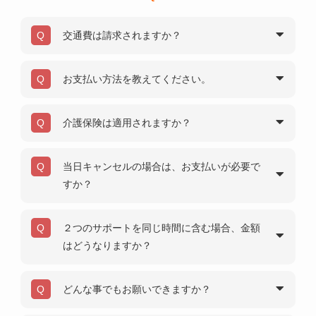
交通費は請求されますか？
お支払い方法を教えてください。
介護保険は適用されますか？
当日キャンセルの場合は、お支払いが必要で
すか？
２つのサポートを同じ時間に含む場合、金額
はどうなりますか？
どんな事でもお願いできますか？