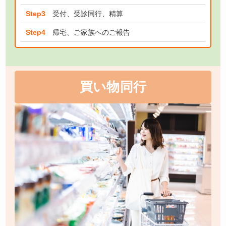
Step3
受付、受診同行、精算
Step4
帰宅、ご家族へのご報告
買い物同行