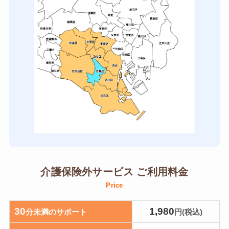
介護保険外サービス ご利用料金
Price
30
1,980
分未満のサポート
円(税込)