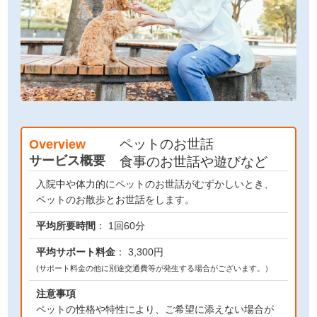
ペットのお世話
Overview
サービス概要
食事のお世話や遊びなど
入院中や体力的にペットのお世話がむずかしいとき、
ペットのお散歩とお世話をします。
平均所要時間
： 1回60分
平均サポート料金
： 3,300円
(サポート料金の他に別途交通費等が発生する場合がございます。）
注意事項
ペットの性格や特性により、ご希望に添えない場合が