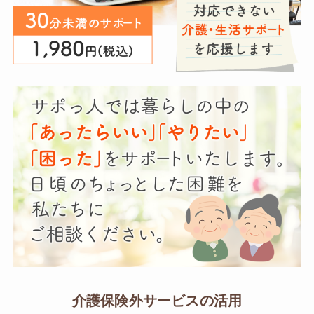
介護保険外サービスの活用