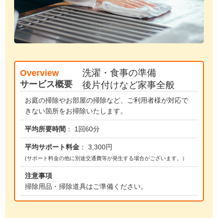
洗濯・食事の準備
Overview
サービス概要
後片付けなど家事全般
お庭の掃除やお部屋の掃除など、ご利用者様が対応で
きない箇所をお掃除いたします。
平均所要時間
： 1回60分
平均サポート料金
： 3,300円
(サポート料金の他に別途交通費等が発生する場合がございます。）
注意事項
掃除用品・掃除道具はご準備ください。