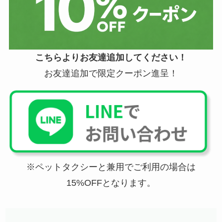
こちらよりお友達追加してください！
お友達追加で限定クーポン進呈！
※ペットタクシーと兼用でご利用の場合は
15%OFFとなります。