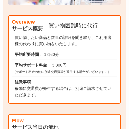
Overview
買い物困難時に代行
サービス概要
買い物したい商品と数量の詳細を聞き取り、ご利用者
様の代わりに買い物をいたします。
平均所要時間
： 1回60分
平均サポート料金
： 3,300円
(サポート料金の他に別途交通費等が発生する場合がございます。）
注意事項
移動に交通費が発生する場合は、別途ご請求させてい
ただきます。
Flow
サービス当日の流れ